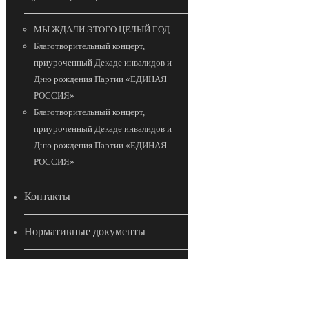
МЫ ЖДАЛИ ЭТОГО ЦЕЛЫЙ ГОД
Благотворительный концерт,
приуроченный Декаде инвалидов и
Дню рождения Партии «ЕДИНАЯ
РОССИЯ»
Благотворительный концерт,
приуроченный Декаде инвалидов и
Дню рождения Партии «ЕДИНАЯ
РОССИЯ»
Контакты
Нормативные документы