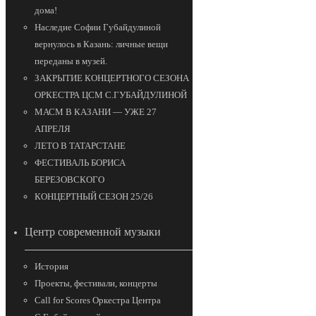
дома!
Наследие Софии Губайдулиной
вернулось в Казань: личные вещи
переданы в музей.
ЗАКРЫТИЕ КОНЦЕРТНОГО СЕЗОНА
ОРКЕСТРА ЦСМ С.ГУБАЙДУЛИНОЙ
МАСМ В КАЗАНИ — УЖЕ 27
АПРЕЛЯ
ЛЕТО В ТАТАРСТАНЕ
ФЕСТИВАЛЬ БОРИСА
БЕРЕЗОВСКОГО
КОНЦЕРТНЫЙ СЕЗОН 25/26
Центр современной музыки
История
Проекты, фестивали, концерты
Call for Scores Оркестра Центра