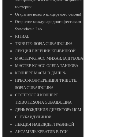
мистерии
Открытие нового концертного сезона!
Открытие международного фестиваля
Synesthesia Lab
RITИAL
TRIBUTE: SOFIA GUBAIDULINA
ЛЕКЦИЯ ЕВГЕНИИ КРИВИЦКОЙ
МАСТЕР-КЛАСС МИХАИЛА ДУБОВА
МАСТЕР-КЛАСС ОЛЕГА ТАНЦОВА
КОНЦЕРТ МАСМ В ДМШ №1
ПРЕСС-КОНФЕРЕНЦИЯ TRIBUTE:
SOFIA GUBAIDULINA
СОСТОЯЛСЯ КОНЦЕРТ
TRIBUTE:SOFIA GUBAIDULINA
ДЕНЬ РОЖДЕНИЯ ДИРЕКТОРА ЦСМ
С. ГУБАЙДУЛИНОЙ
ЛЕКЦИЯ НАДЕЖДЫ ТРАВИНОЙ
АНСАМБЛЬ КРЕАТИВ В ГСИ